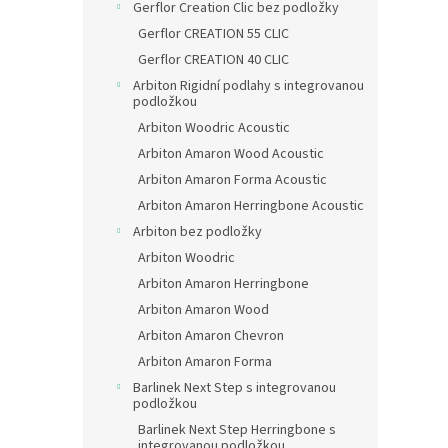
Gerflor Creation Clic bez podložky
Gerflor CREATION 55 CLIC
Gerflor CREATION 40 CLIC
Arbiton Rigidní podlahy s integrovanou
podložkou
Arbiton Woodric Acoustic
Arbiton Amaron Wood Acoustic
Arbiton Amaron Forma Acoustic
Arbiton Amaron Herringbone Acoustic
Arbiton bez podložky
Arbiton Woodric
Arbiton Amaron Herringbone
Arbiton Amaron Wood
Arbiton Amaron Chevron
Arbiton Amaron Forma
Barlinek Next Step s integrovanou
podložkou
Barlinek Next Step Herringbone s
integrovanou podložkou