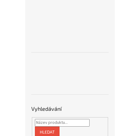
Vyhledávání
HLEDAT