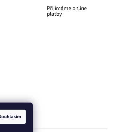
Přijímáme online
platby
Souhlasím