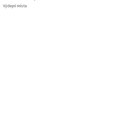
Výdejní místa