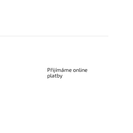
Přijímáme online
platby