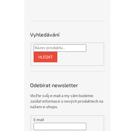
Vyhledávání
HLEDAT
Odebírat newsletter
Vložte svůj e-mail a my vám budeme
zasílat informace o nových produktech na
našem e-shopu.
E-mail