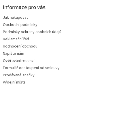
Informace pro vás
Jak nakupovat
Obchodní podmínky
Podmínky ochrany osobních údajů
Reklamační řád
Hodnocení obchodu
Napište nám
Ověřování recenzí
Formulář odstoupení od smlouvy
Prodávané značky
Výdejní místa