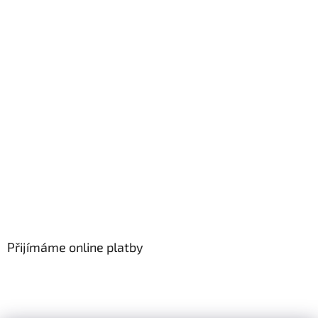
Přijímáme online platby