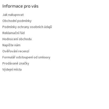
Informace pro vás
Jak nakupovat
Obchodní podmínky
Podmínky ochrany osobních údajů
Reklamační řád
Hodnocení obchodu
Napište nám
Ověřování recenzí
Formulář odstoupení od smlouvy
Prodávané značky
Výdejní místa