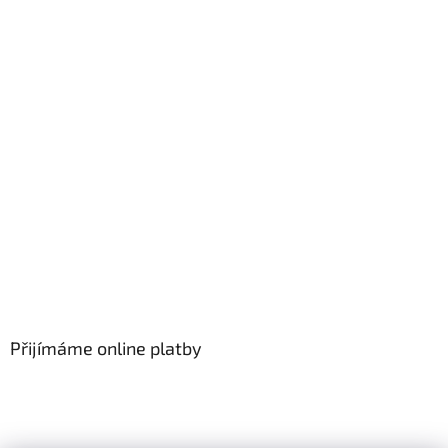
Přijímáme online platby