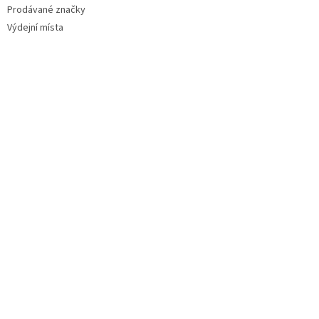
Prodávané značky
Výdejní místa