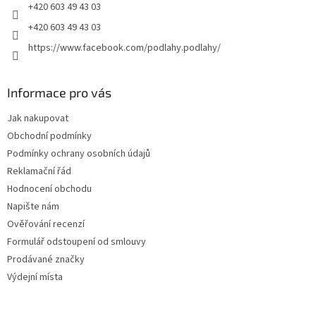
+420 603 49 43 03
+420 603 49 43 03
https://www.facebook.com/podlahy.podlahy/
Informace pro vás
Jak nakupovat
Obchodní podmínky
Podmínky ochrany osobních údajů
Reklamační řád
Hodnocení obchodu
Napište nám
Ověřování recenzí
Formulář odstoupení od smlouvy
Prodávané značky
Výdejní místa