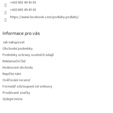
+420 603 49 43 03
+420 603 49 43 03
https://www.facebook.com/podlahy.podlahy/
Informace pro vás
Jak nakupovat
Obchodní podmínky
Podmínky ochrany osobních údajů
Reklamační řád
Hodnocení obchodu
Napište nám
Ověřování recenzí
Formulář odstoupení od smlouvy
Prodávané značky
Výdejní místa