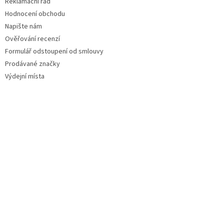
Reklamační řád
Hodnocení obchodu
Napište nám
Ověřování recenzí
Formulář odstoupení od smlouvy
Prodávané značky
Výdejní místa