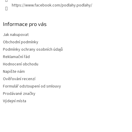
https://www.facebook.com/podlahy.podlahy/
Informace pro vás
Jak nakupovat
Obchodní podmínky
Podmínky ochrany osobních údajů
Reklamační řád
Hodnocení obchodu
Napište nám
Ověřování recenzí
Formulář odstoupení od smlouvy
Prodávané značky
Výdejní místa