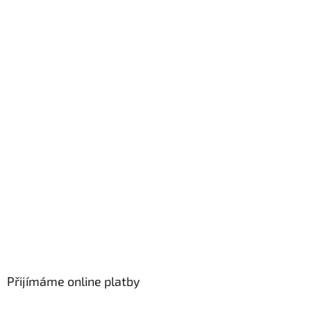
Přijímáme online platby