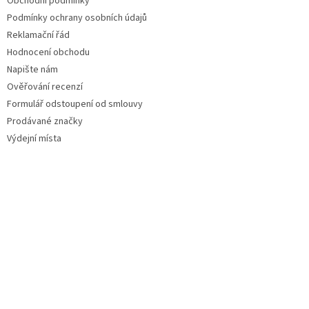
Obchodní podmínky
Podmínky ochrany osobních údajů
Reklamační řád
Hodnocení obchodu
Napište nám
Ověřování recenzí
Formulář odstoupení od smlouvy
Prodávané značky
Výdejní místa