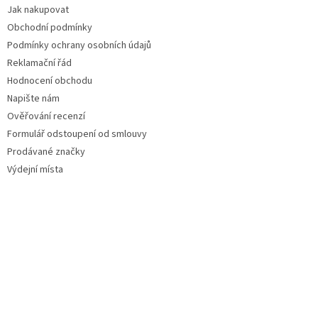
Jak nakupovat
Obchodní podmínky
Podmínky ochrany osobních údajů
Reklamační řád
Hodnocení obchodu
Napište nám
Ověřování recenzí
Formulář odstoupení od smlouvy
Prodávané značky
Výdejní místa