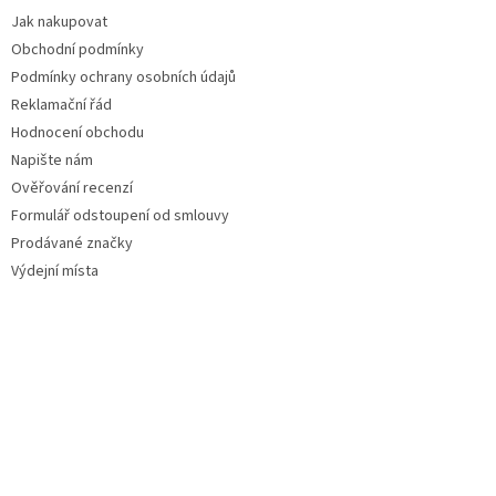
Jak nakupovat
Obchodní podmínky
Podmínky ochrany osobních údajů
Reklamační řád
Hodnocení obchodu
Napište nám
Ověřování recenzí
Formulář odstoupení od smlouvy
Prodávané značky
Výdejní místa